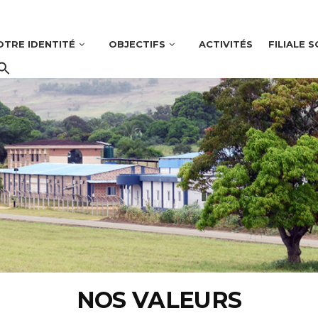
OTRE IDENTITÉ
OBJECTIFS
ACTIVITÉS
FILIALE S
NOS VALEURS