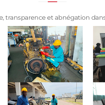
, transparence et abnégation dans 