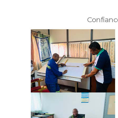
Confiance