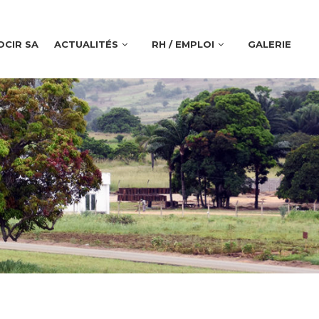
OCIR SA
ACTUALITÉS
RH / EMPLOI
GALERIE