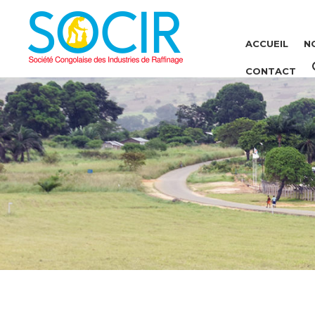
ACCUEIL
N
CONTACT