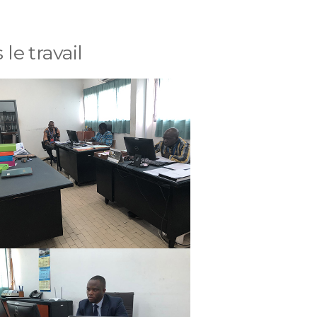
le travail