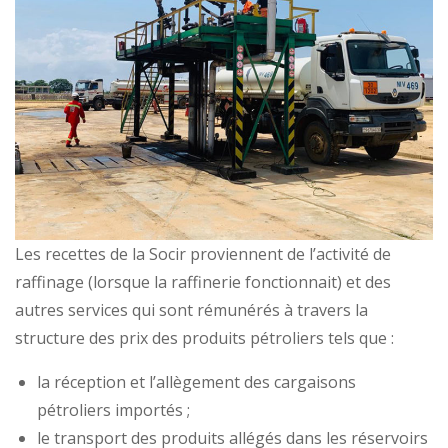
Les recettes de la Socir proviennent de l’activité de
raffinage (lorsque la raffinerie fonctionnait) et des
autres services qui sont rémunérés à travers la
structure des prix des produits pétroliers tels que :
la réception et l’allègement des cargaisons
pétroliers importés ;
le transport des produits allégés dans les réservoirs