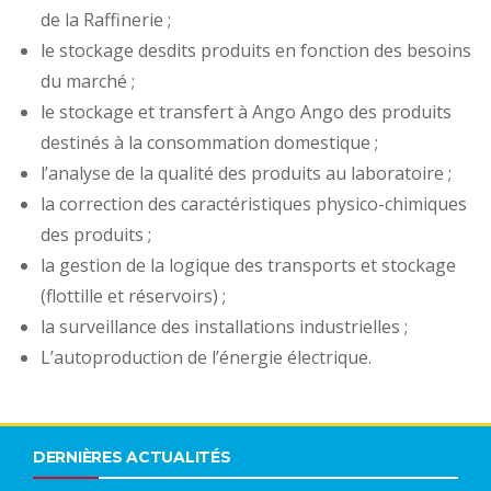
de la Raffinerie ;
le stockage desdits produits en fonction des besoins
du marché ;
le stockage et transfert à Ango Ango des produits
destinés à la consommation domestique ;
l’analyse de la qualité des produits au laboratoire ;
la correction des caractéristiques physico-chimiques
des produits ;
la gestion de la logique des transports et stockage
(flottille et réservoirs) ;
la surveillance des installations industrielles ;
L’autoproduction de l’énergie électrique.
DERNIÈRES ACTUALITÉS