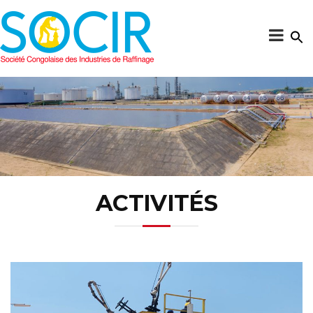
ACTIVITÉS